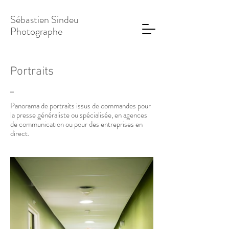
Sébastien Sindeu
Photographe
Portraits
_
Panorama de portraits issus de commandes pour
la presse généraliste ou spécialisée, en agences
de communication ou pour des entreprises en
direct.